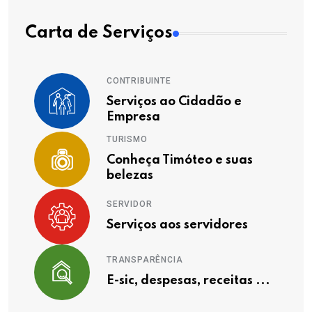
Carta de Serviços
CONTRIBUINTE
Serviços ao Cidadão e
Empresa
TURISMO
Conheça Timóteo e suas
belezas
SERVIDOR
Serviços aos servidores
TRANSPARÊNCIA
E-sic, despesas, receitas ...