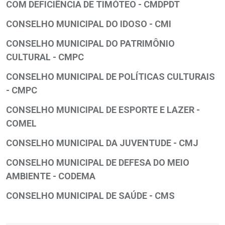
COM DEFICIÊNCIA DE TIMÓTEO - CMDPDT
CONSELHO MUNICIPAL DO IDOSO - CMI
CONSELHO MUNICIPAL DO PATRIMÔNIO
CULTURAL - CMPC
CONSELHO MUNICIPAL DE POLÍTICAS CULTURAIS
- CMPC
CONSELHO MUNICIPAL DE ESPORTE E LAZER -
COMEL
CONSELHO MUNICIPAL DA JUVENTUDE - CMJ
CONSELHO MUNICIPAL DE DEFESA DO MEIO
AMBIENTE - CODEMA
CONSELHO MUNICIPAL DE SAÚDE - CMS