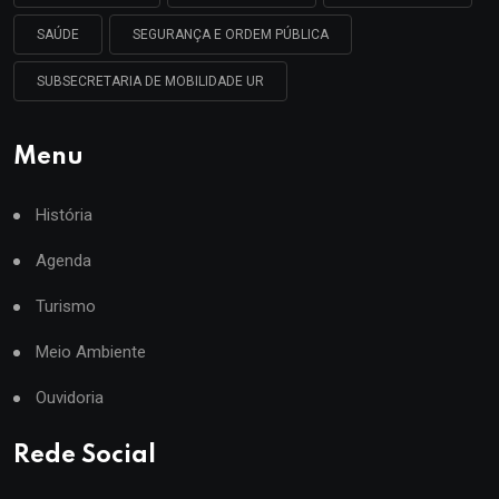
SAÚDE
SEGURANÇA E ORDEM PÚBLICA
SUBSECRETARIA DE MOBILIDADE UR
Menu
História
Agenda
Turismo
Meio Ambiente
Ouvidoria
Rede Social