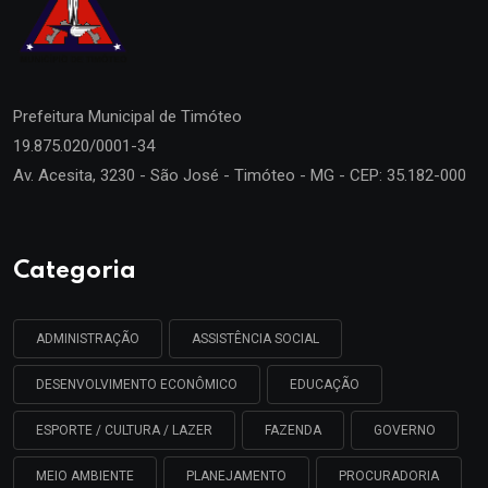
Prefeitura Municipal de
Timóteo
19.875.020/0001-34
Av. Acesita, 3230 - São José - Timóteo - MG - CEP: 35.182-000
Categoria
ADMINISTRAÇÃO
ASSISTÊNCIA SOCIAL
DESENVOLVIMENTO ECONÔMICO
EDUCAÇÃO
ESPORTE / CULTURA / LAZER
FAZENDA
GOVERNO
MEIO AMBIENTE
PLANEJAMENTO
PROCURADORIA