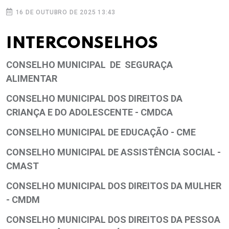
16 DE OUTUBRO DE 2025 13:43
INTERCONSELHOS
CONSELHO MUNICIPAL DE SEGURAÇA
ALIMENTAR
CONSELHO MUNICIPAL DOS DIREITOS DA
CRIANÇA E DO ADOLESCENTE - CMDCA
CONSELHO MUNICIPAL DE EDUCAÇÃO - CME
CONSELHO MUNICIPAL DE ASSISTÊNCIA SOCIAL -
CMAST
CONSELHO MUNICIPAL DOS DIREITOS DA MULHER
- CMDM
CONSELHO MUNICIPAL DOS DIREITOS DA PESSOA