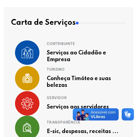
Carta de Serviços
CONTRIBUINTE
Serviços ao Cidadão e
Empresa
TURISMO
Conheça Timóteo e suas
belezas
SERVIDOR
Serviços aos servidores
TRANSPARÊNCIA
E-sic, despesas, receitas ...