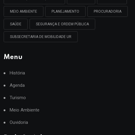
MEIO AMBIENTE
PLANEJAMENTO
PROCURADORIA
SAÚDE
SEGURANÇA E ORDEM PÚBLICA
SUBSECRETARIA DE MOBILIDADE UR
Menu
História
Agenda
Turismo
Meio Ambiente
Ouvidoria