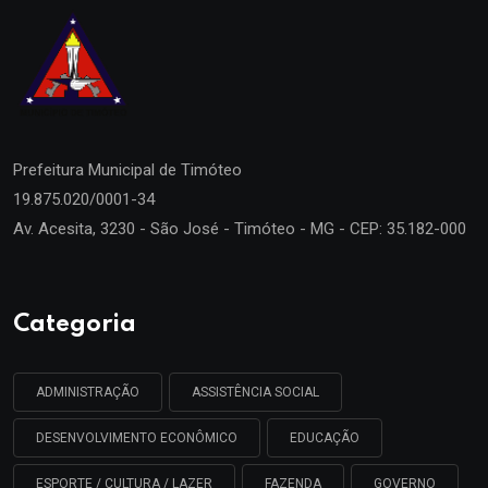
Prefeitura Municipal de
Timóteo
19.875.020/0001-34
Av. Acesita, 3230 - São José - Timóteo - MG - CEP: 35.182-000
Categoria
ADMINISTRAÇÃO
ASSISTÊNCIA SOCIAL
DESENVOLVIMENTO ECONÔMICO
EDUCAÇÃO
ESPORTE / CULTURA / LAZER
FAZENDA
GOVERNO