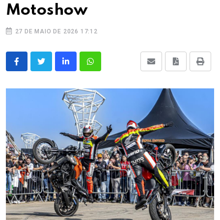
Motoshow
27 DE MAIO DE 2026 17:12