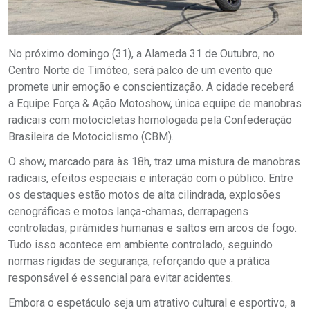
No próximo domingo (31), a Alameda 31 de Outubro, no
Centro Norte de Timóteo, será palco de um evento que
promete unir emoção e conscientização. A cidade receberá
a Equipe Força & Ação Motoshow, única equipe de manobras
radicais com motocicletas homologada pela Confederação
Brasileira de Motociclismo (CBM).
O show, marcado para às 18h, traz uma mistura de manobras
radicais, efeitos especiais e interação com o público. Entre
os destaques estão motos de alta cilindrada, explosões
cenográficas e motos lança-chamas, derrapagens
controladas, pirâmides humanas e saltos em arcos de fogo.
Tudo isso acontece em ambiente controlado, seguindo
normas rígidas de segurança, reforçando que a prática
responsável é essencial para evitar acidentes.
Embora o espetáculo seja um atrativo cultural e esportivo, a