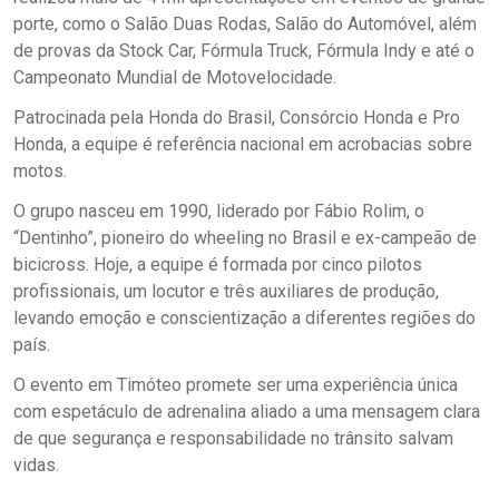
porte, como o Salão Duas Rodas, Salão do Automóvel, além
de provas da Stock Car, Fórmula Truck, Fórmula Indy e até o
Campeonato Mundial de Motovelocidade.
Patrocinada pela Honda do Brasil, Consórcio Honda e Pro
Honda, a equipe é referência nacional em acrobacias sobre
motos.
O grupo nasceu em 1990, liderado por Fábio Rolim, o
“Dentinho”, pioneiro do wheeling no Brasil e ex-campeão de
bicicross. Hoje, a equipe é formada por cinco pilotos
profissionais, um locutor e três auxiliares de produção,
levando emoção e conscientização a diferentes regiões do
país.
O evento em Timóteo promete ser uma experiência única
com espetáculo de adrenalina aliado a uma mensagem clara
de que segurança e responsabilidade no trânsito salvam
vidas.