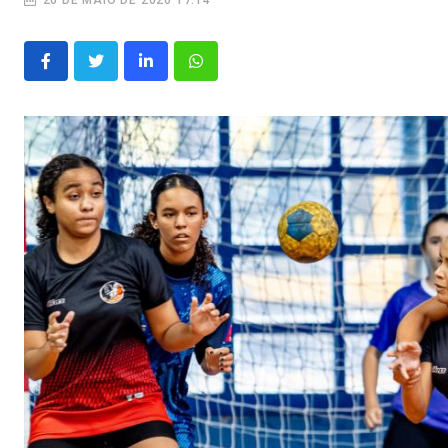
26 DE MAIO DE 2026 17:14