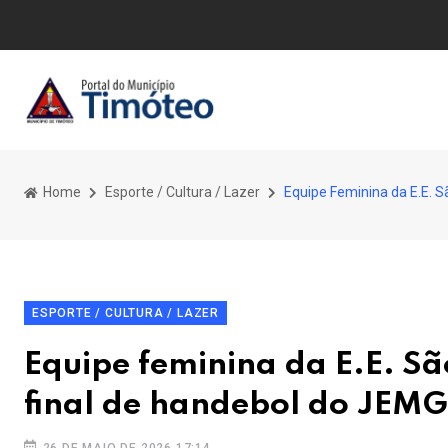
Home
Esporte / Cultura / Lazer
Equipe Feminina da E.E. 
ESPORTE / CULTURA / LAZER
Equipe feminina da E.E. Sã
final de handebol do JEMG