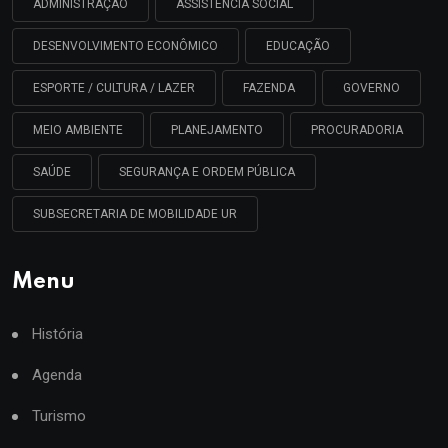
ADMINISTRAÇÃO
ASSISTÊNCIA SOCIAL
DESENVOLVIMENTO ECONÔMICO
EDUCAÇÃO
ESPORTE / CULTURA / LAZER
FAZENDA
GOVERNO
MEIO AMBIENTE
PLANEJAMENTO
PROCURADORIA
SAÚDE
SEGURANÇA E ORDEM PÚBLICA
SUBSECRETARIA DE MOBILIDADE UR
Menu
História
Agenda
Turismo