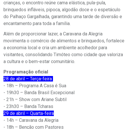
crianças, o encontro reúne cama elástica, pula-pula,
brinquedos infláveis, pipoca, algodão doce e o espetáculo
do Palhaço Gargalhada, garantindo uma tarde de diversão e
encantamento para toda a família.
Além de proporcionar lazer, a Caravana da Alegria
movimenta o comércio de alimentos e brinquedos, fortalece
a economia local e cria um ambiente acolhedor para
visitantes, consolidando Timóteo como cidade que valoriza
a cultura e o bem-estar comunitário.
Programação oficial
28 de abril – Terça-feira
- 18h – Programa A Casa é Sua
- 19h30 – Banda Brasil Excepcional
- 21h – Show com Ariane Subtil
- 23h30 – Banda Tcharas
29 de abril – Quarta-feira
- 14h – Caravana da Alegria
- 18h – Benção com Pastores