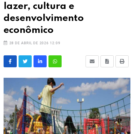
lazer, cultura e
desenvolvimento
econômico
28 DE ABRIL DE 2026 12:09