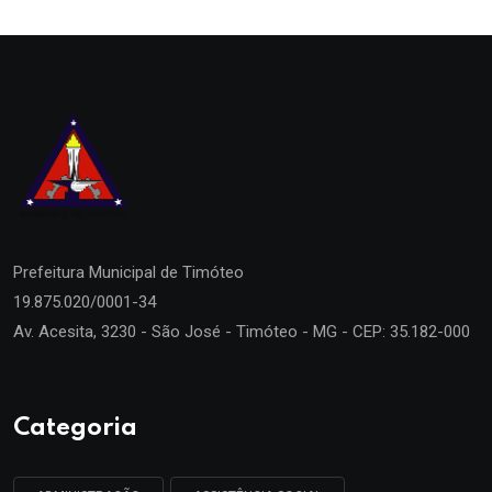
Prefeitura Municipal de
Timóteo
19.875.020/0001-34
Av. Acesita, 3230 - São José - Timóteo - MG - CEP: 35.182-000
Categoria