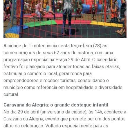
A cidade de Timóteo inicia nesta terça-feira (28) as
comemorações de seus 62 anos de história, com uma
programação especial na Praça 29 de Abril. O calendário
festivo foi planejado para atender todas as faixas etárias,
estimular o comércio local, gerar renda para
empreendedores e receber turistas, consolidando o
município como referência em hospitalidade e diversidade
cultural.
Caravana da Alegria: o grande destaque infantil
No dia 29 de abril (aniversário da cidade), às 14h, acontece a
Caravana da Alegria, evento que promete ser um dos pontos
altos da celebração. Voltado especialmente para as