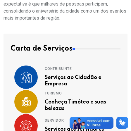
expectativa é que milhares de pessoas participem,
consolidando o aniversário da cidade como um dos eventos
mais importantes da região.
Carta de Serviços
CONTRIBUINTE
Serviços ao Cidadão e
Empresa
TURISMO
Conheça Timóteo e suas
belezas
SERVIDOR
Serviços aos servidores