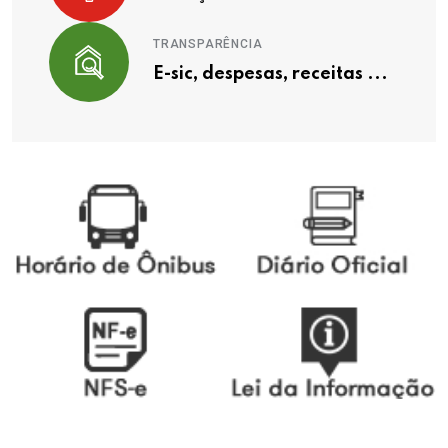
TRANSPARÊNCIA
E-sic, despesas, receitas ...