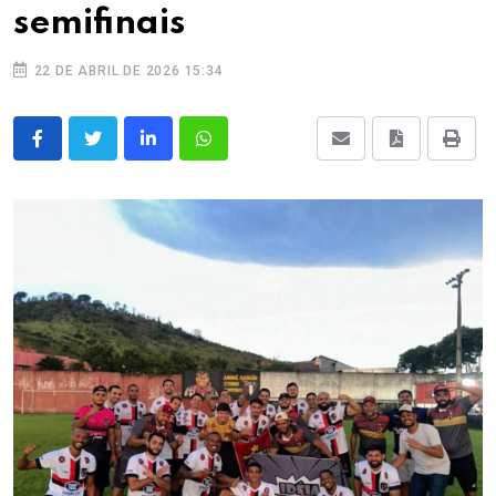
semifinais
22 DE ABRIL DE 2026 15:34