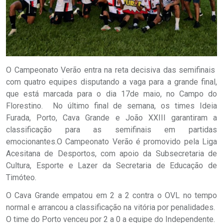
O Campeonato Verão entra na reta decisiva das semifinais
com quatro equipes disputando a vaga para a grande final,
que está marcada para o dia 17de maio, no Campo do
Florestino. No último final de semana, os times Ideia
Furada, Porto, Cava Grande e João XXIII garantiram a
classificação para as semifinais em partidas
emocionantes.O Campeonato Verão é promovido pela Liga
Acesitana de Desportos, com apoio da Subsecretaria de
Cultura, Esporte e Lazer da Secretaria de Educação de
Timóteo.
O Cava Grande empatou em 2 a 2 contra o OVL no tempo
normal e arrancou a classificação na vitória por penalidades.
O time do Porto venceu por 2 a 0 a equipe do Independente.