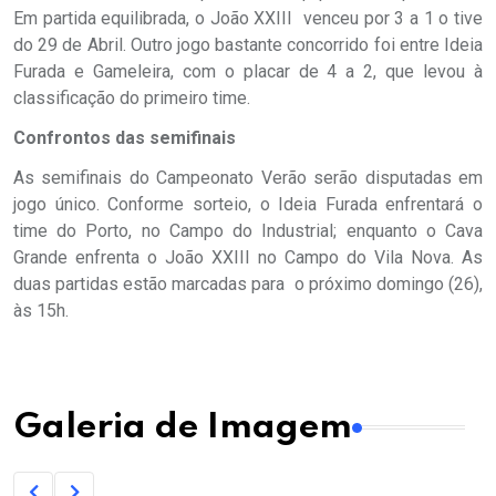
Em partida equilibrada, o João XXIII venceu por 3 a 1 o tive
do 29 de Abril. Outro jogo bastante concorrido foi entre Ideia
Furada e Gameleira, com o placar de 4 a 2, que levou à
classificação do primeiro time.
Confrontos das semifinais
As semifinais do Campeonato Verão serão disputadas em
jogo único. Conforme sorteio, o Ideia Furada enfrentará o
time do Porto, no Campo do Industrial; enquanto o Cava
Grande enfrenta o João XXIII no Campo do Vila Nova. As
duas partidas estão marcadas para o próximo domingo (26),
às 15h.
Galeria de Imagem