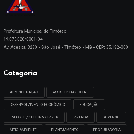
Prefeitura Municipal de
Timóteo
19.875.020/0001-34
Av. Acesita, 3230 - São José - Timóteo - MG - CEP: 35.182-000
Categoria
ADMINISTRAÇÃO
ASSISTÊNCIA SOCIAL
DESENVOLVIMENTO ECONÔMICO
EDUCAÇÃO
ESPORTE / CULTURA / LAZER
FAZENDA
GOVERNO
MEIO AMBIENTE
PLANEJAMENTO
PROCURADORIA