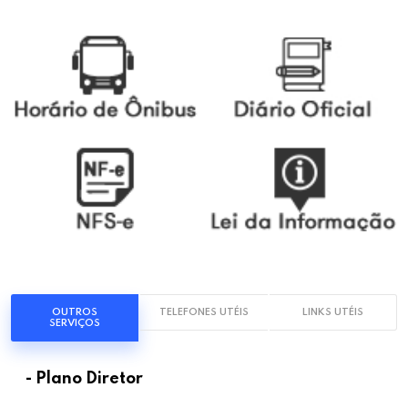
OUTROS
TELEFONES UTÉIS
LINKS UTÉIS
SERVIÇOS
- Plano Diretor