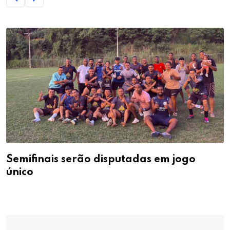
Semifinais serão disputadas em jogo
único