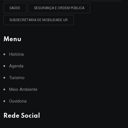
SAÚDE
SEGURANÇA E ORDEM PÚBLICA
SUBSECRETARIA DE MOBILIDADE UR
Menu
História
Agenda
Turismo
Meio Ambiente
Ouvidoria
Rede Social