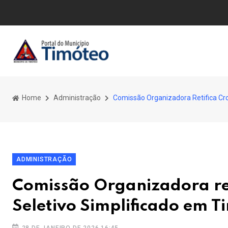
Home
Administração
Comissão Organizadora Retifica Cr
ADMINISTRAÇÃO
Comissão Organizadora re
Seletivo Simplificado em T