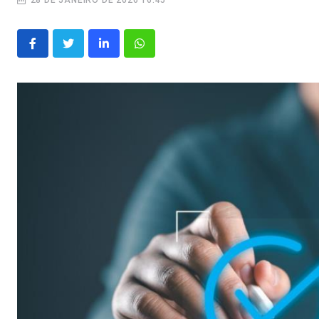
28 DE JANEIRO DE 2026 16:45