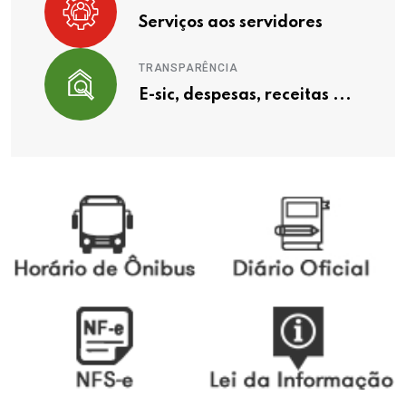
Serviços aos servidores
TRANSPARÊNCIA
E-sic, despesas, receitas ...