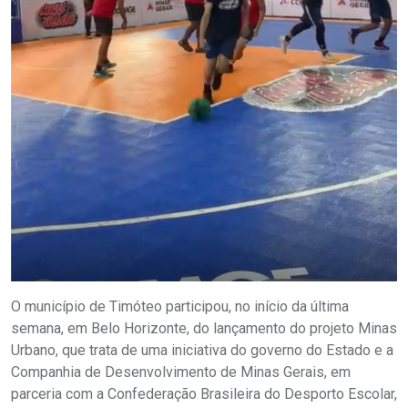
O município de Timóteo participou, no início da última
semana, em Belo Horizonte, do lançamento do projeto Minas
Urbano, que trata de uma iniciativa do governo do Estado e a
Companhia de Desenvolvimento de Minas Gerais, em
parceria com a Confederação Brasileira do Desporto Escolar,