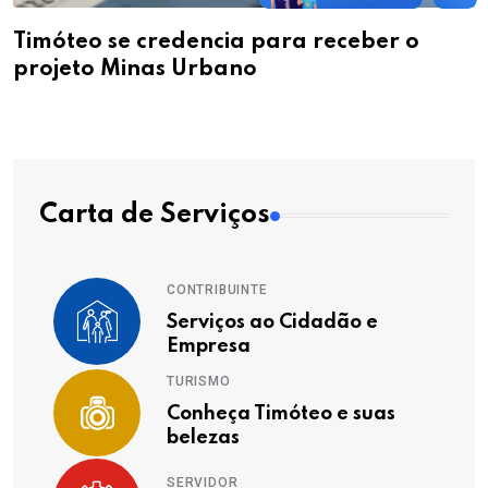
Timóteo se credencia para receber o
projeto Minas Urbano
Carta de Serviços
CONTRIBUINTE
Serviços ao Cidadão e
Empresa
TURISMO
Conheça Timóteo e suas
belezas
SERVIDOR