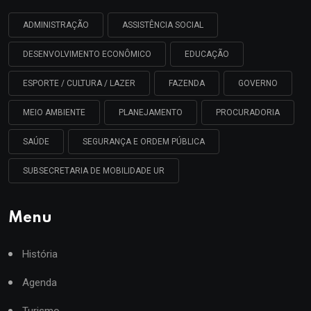
ADMINISTRAÇÃO
ASSISTÊNCIA SOCIAL
DESENVOLVIMENTO ECONÔMICO
EDUCAÇÃO
ESPORTE / CULTURA / LAZER
FAZENDA
GOVERNO
MEIO AMBIENTE
PLANEJAMENTO
PROCURADORIA
SAÚDE
SEGURANÇA E ORDEM PÚBLICA
SUBSECRETARIA DE MOBILIDADE UR
Menu
História
Agenda
Turismo