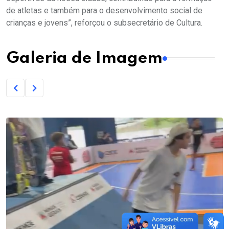
de atletas e também para o desenvolvimento social de
crianças e jovens”, reforçou o subsecretário de Cultura.
Galeria de Imagem