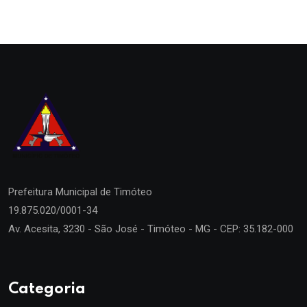
Prefeitura Municipal de
Timóteo
19.875.020/0001-34
Av. Acesita, 3230 - São José - Timóteo - MG - CEP: 35.182-000
Categoria