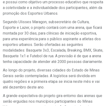
e possui como objetivo um processo educativo que respeita
a coletividade e a individualidade dos participantes, além da
promoção dos Esportes Urbanos.
Segundo Ulisses Maragon, subsecretário de Cultura,
Esporte e Lazer, o projeto contará com uma arena, que ficará
montada por 30 dias, para clínicas de iniciação esportiva,
para uma experiência para o público aspirante a atletas dos
esportes urbanos. Serão ofertadas as seguintes
modalidades: Basquete 3x3, Escalada, Breaking, BMX, Skate,
Basquete 1x1 e Futebol de rua. A previsão é de que a arena
tenha capacidade de atender até 2000 pessoas diariamente.
Ao longo do projeto, diversas cidades do Estado de Minas
Gerais serão contempladas. A logística será dividida em
quatro regiões e a primeira etapa se inicia neste mês e vai
até dezembro deste ano.
A grande expectativa do projeto gira entorno das arenas que
serão erguidas nos municípios participantes do Minas