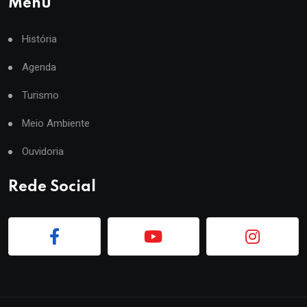
Menu
História
Agenda
Turismo
Meio Ambiente
Ouvidoria
Rede Social