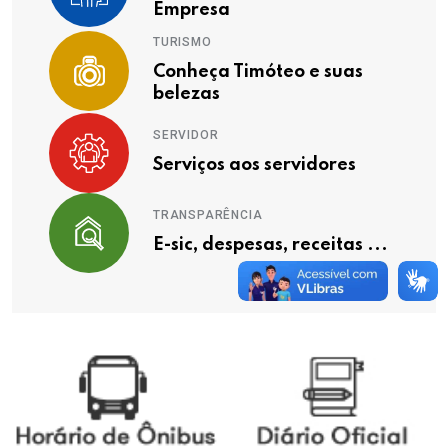
Empresa
TURISMO
Conheça Timóteo e suas
belezas
SERVIDOR
Serviços aos servidores
TRANSPARÊNCIA
E-sic, despesas, receitas ...