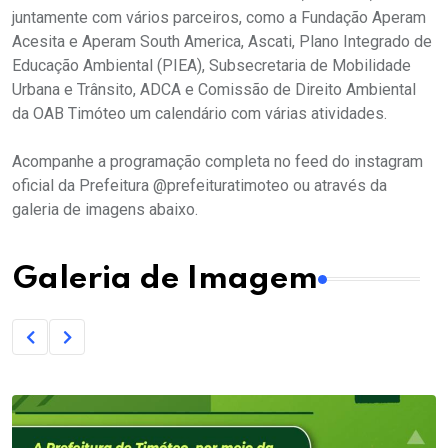
juntamente com vários parceiros, como a Fundação Aperam
Acesita e Aperam South America, Ascati, Plano Integrado de
Educação Ambiental (PIEA), Subsecretaria de Mobilidade
Urbana e Trânsito, ADCA e Comissão de Direito Ambiental
da OAB Timóteo um calendário com várias atividades.
Acompanhe a programação completa no feed do instagram
oficial da Prefeitura @prefeituratimoteo ou através da
galeria de imagens abaixo.
Galeria de Imagem