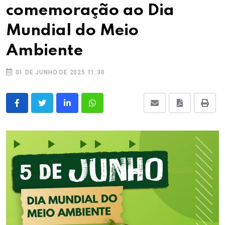
comemoração ao Dia
Mundial do Meio
Ambiente
01 DE JUNHO DE 2025 11:30