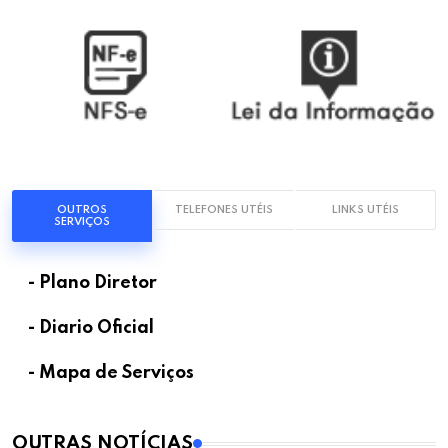
OUTROS
TELEFONES UTÉIS
LINKS UTÉIS
SERVIÇOS
- Plano Diretor
- Diario Oficial
- Mapa de Serviços
OUTRAS NOTÍCIAS