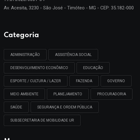
Av. Acesita, 3230 - São José - Timóteo - MG - CEP: 35.182-000
Categoria
ADMINISTRAÇÃO
ASSISTÊNCIA SOCIAL
DESENVOLVIMENTO ECONÔMICO
EDUCAÇÃO
ESPORTE / CULTURA / LAZER
FAZENDA
GOVERNO
MEIO AMBIENTE
PLANEJAMENTO
PROCURADORIA
SAÚDE
SEGURANÇA E ORDEM PÚBLICA
SUBSECRETARIA DE MOBILIDADE UR