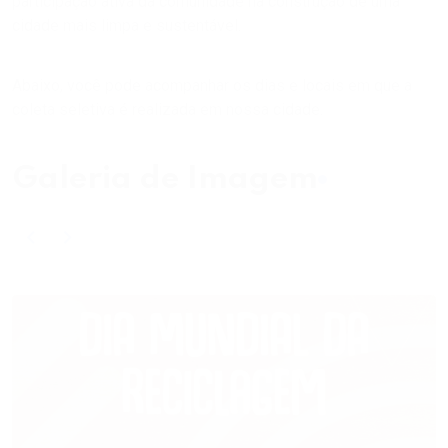
participação ativa da comunidade na construção de uma
cidade mais limpa e sustentável.
Abaixo, você pode acompanhar os dias e locais em que a
coleta seletiva é realizada em nossa cidade.
Galeria de Imagem