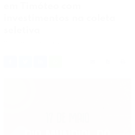
em Timóteo com
investimentos na coleta
seletiva
16 DE MAIO DE 2025 18:56