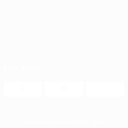
História
Agenda
Turismo
Meio Ambiente
Ouvidoria
Rede Social
Desenvolvido por
Subsecretaria de Tecnologia