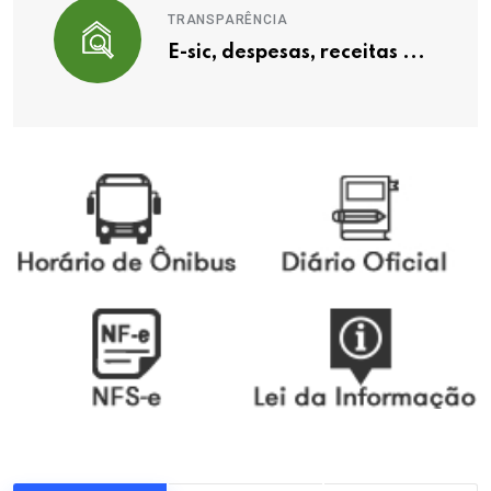
TRANSPARÊNCIA
E-sic, despesas, receitas ...