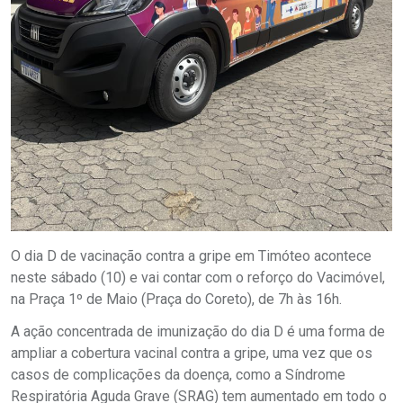
O dia D de vacinação contra a gripe em Timóteo acontece
neste sábado (10) e vai contar com o reforço do Vacimóvel,
na Praça 1º de Maio (Praça do Coreto), de 7h às 16h.
A ação concentrada de imunização do dia D é uma forma de
ampliar a cobertura vacinal contra a gripe, uma vez que os
casos de complicações da doença, como a Síndrome
Respiratória Aguda Grave (SRAG) tem aumentado em todo o