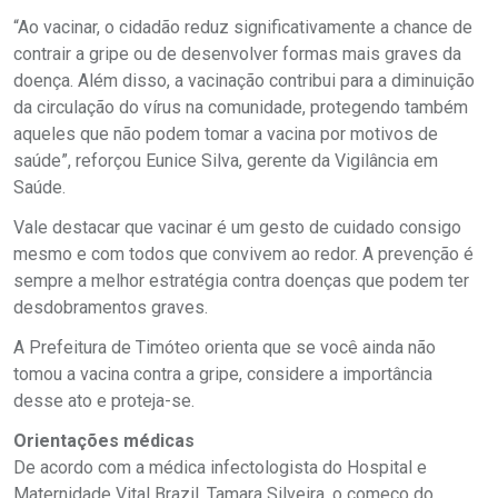
“Ao vacinar, o cidadão reduz significativamente a chance de
contrair a gripe ou de desenvolver formas mais graves da
doença. Além disso, a vacinação contribui para a diminuição
da circulação do vírus na comunidade, protegendo também
aqueles que não podem tomar a vacina por motivos de
saúde”, reforçou Eunice Silva, gerente da Vigilância em
Saúde.
Vale destacar que vacinar é um gesto de cuidado consigo
mesmo e com todos que convivem ao redor. A prevenção é
sempre a melhor estratégia contra doenças que podem ter
desdobramentos graves.
A Prefeitura de Timóteo orienta que se você ainda não
tomou a vacina contra a gripe, considere a importância
desse ato e proteja-se.
Orientações médicas
De acordo com a médica infectologista do Hospital e
Maternidade Vital Brazil, Tamara Silveira, o começo do