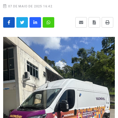
07 DE MAIO DE 2025 16:42