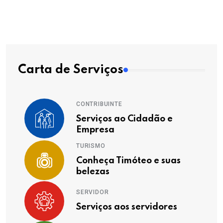
Carta de Serviços
CONTRIBUINTE
Serviços ao Cidadão e
Empresa
TURISMO
Conheça Timóteo e suas
belezas
SERVIDOR
Serviços aos servidores