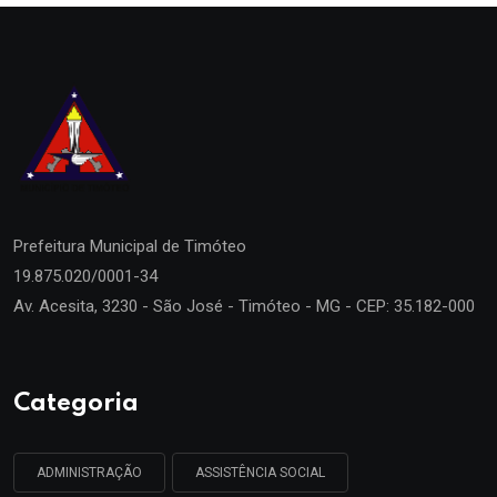
Prefeitura Municipal de
Timóteo
19.875.020/0001-34
Av. Acesita, 3230 - São José - Timóteo - MG - CEP: 35.182-000
Categoria
ADMINISTRAÇÃO
ASSISTÊNCIA SOCIAL