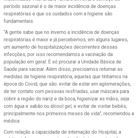
período sazonal é o de maior incidência de doenças
respiratórias e que os cuidados com a higiene são
fundamentais.
“A gente sabe que no inverno a incidência de doenças
respiratórias é maior e já percebemos, em alguns lugares,
um aumento de hospitalizações decorrentes dessas
infecções, por isso recomendamos a vacinação da
população em geral. É só procurar a Unidade Básica de
Saúde para vacinar. Além disso, precisamos retomar as
medidas de higiene respiratória, aquelas que tínhamos na
época do Covid, que são: evitar de estar em aglomerações,
de ter contato com pessoas resfriadas, usar máscara para
cobrir a região do nariz e da boca, higienizar as mãos, seja
com água e sabão ou álcool gel, e evitar de visitar bebês,
principalmente nos primeiros meses de vida”, recomendou a
médica.
Com relação a capacidade de internação do Hospital, a