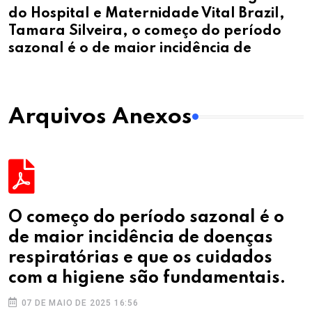
do Hospital e Maternidade Vital Brazil,
Tamara Silveira, o começo do período
sazonal é o de maior incidência de
Arquivos Anexos
O começo do período sazonal é o
de maior incidência de doenças
respiratórias e que os cuidados
com a higiene são fundamentais.
07 DE MAIO DE 2025 16:56