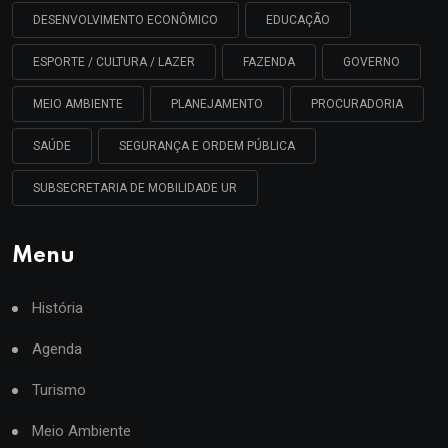
DESENVOLVIMENTO ECONÔMICO
EDUCAÇÃO
ESPORTE / CULTURA / LAZER
FAZENDA
GOVERNO
MEIO AMBIENTE
PLANEJAMENTO
PROCURADORIA
SAÚDE
SEGURANÇA E ORDEM PÚBLICA
SUBSECRETARIA DE MOBILIDADE UR
Menu
História
Agenda
Turismo
Meio Ambiente