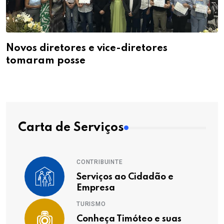
Novos diretores e vice-diretores
tomaram posse
Carta de Serviços
CONTRIBUINTE
Serviços ao Cidadão e
Empresa
TURISMO
Conheça Timóteo e suas