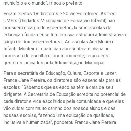
município e o mundo”, frisou o prefeito.
Foram eleitos 18 diretores e 20 vice-diretores. As três
UMEIs (Unidades Municipais de Educação Infantil) não
possuem o cargo de vice-diretor. Já seis escolas de
educação fundamental têm em sua estrutura administrativa o
cargo de dois vice-diretores. As escolas Ana Moura e
Infantil Monteiro Lobato não apresentaram chapa no
processo de escolha e, posteriormente, terão seus
gestores indicados pela Administração Municipal.
Para a secretária de Educação, Cultura, Esporte e Lazer,
France-Jane Pereira, os diretores são essenciais para as
escolas. “Sabemos que as escolas têm a cara de seu
dirigente. A Secretaria de Educação acredita no potencial de
cada diretor e vice escolhidos pela comunidade e que eles
vão cuidar com muito carinho dos nossos alunos e das
nossas escolas, fazendo uma educação de qualidade,
inclusiva e humanizada”, ponderou France-Jane Pereira.