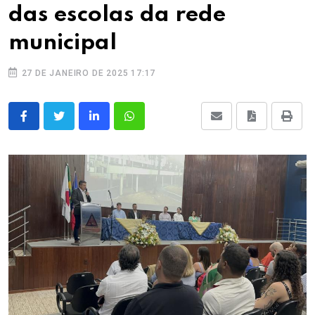
das escolas da rede
municipal
27 DE JANEIRO DE 2025 17:17