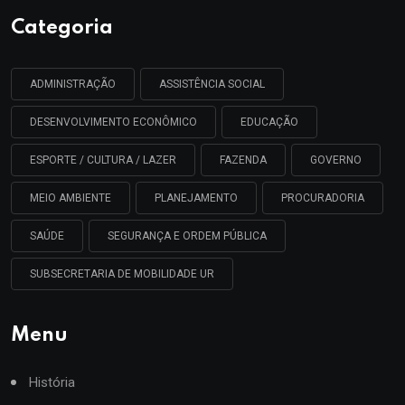
Categoria
ADMINISTRAÇÃO
ASSISTÊNCIA SOCIAL
DESENVOLVIMENTO ECONÔMICO
EDUCAÇÃO
ESPORTE / CULTURA / LAZER
FAZENDA
GOVERNO
MEIO AMBIENTE
PLANEJAMENTO
PROCURADORIA
SAÚDE
SEGURANÇA E ORDEM PÚBLICA
SUBSECRETARIA DE MOBILIDADE UR
Menu
História