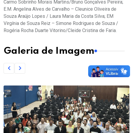
Carmo Sobrinho Morais Martins/Bruno Gonçalves Pereira;
E.M. Angelina Alves de Carvalho – Cleunice Oliveira de
Souza Araújo Lopes / Laura Maria da Costa Silva; EM
Virgínia de Souza Reiz – Simone Rodrigues de Souza /
Rogéria Rocha Duarte Vitorino/Cleide Cristina de Faria.
Galeria de Imagem