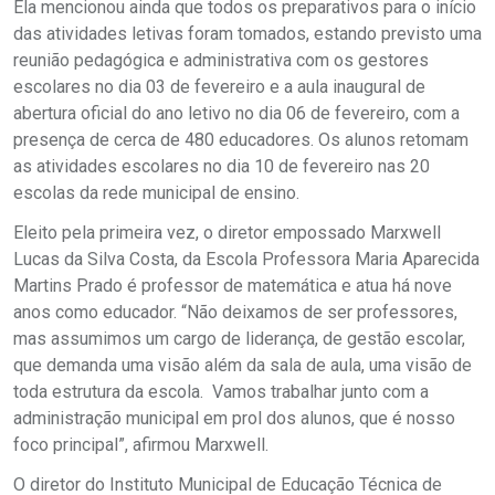
Ela mencionou ainda que todos os preparativos para o início
das atividades letivas foram tomados, estando previsto uma
reunião pedagógica e administrativa com os gestores
escolares no dia 03 de fevereiro e a aula inaugural de
abertura oficial do ano letivo no dia 06 de fevereiro, com a
presença de cerca de 480 educadores. Os alunos retomam
as atividades escolares no dia 10 de fevereiro nas 20
escolas da rede municipal de ensino.
Eleito pela primeira vez, o diretor empossado Marxwell
Lucas da Silva Costa, da Escola Professora Maria Aparecida
Martins Prado é professor de matemática e atua há nove
anos como educador. “Não deixamos de ser professores,
mas assumimos um cargo de liderança, de gestão escolar,
que demanda uma visão além da sala de aula, uma visão de
toda estrutura da escola. Vamos trabalhar junto com a
administração municipal em prol dos alunos, que é nosso
foco principal”, afirmou Marxwell.
O diretor do Instituto Municipal de Educação Técnica de