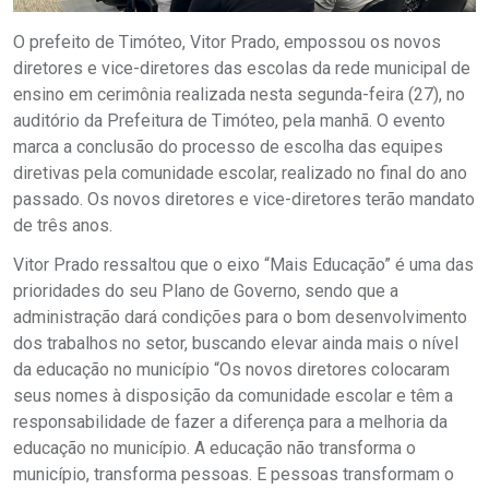
O prefeito de Timóteo, Vitor Prado, empossou os novos
diretores e vice-diretores das escolas da rede municipal de
ensino em cerimônia realizada nesta segunda-feira (27), no
auditório da Prefeitura de Timóteo, pela manhã. O evento
marca a conclusão do processo de escolha das equipes
diretivas pela comunidade escolar, realizado no final do ano
passado. Os novos diretores e vice-diretores terão mandato
de três anos.
Vitor Prado ressaltou que o eixo “Mais Educação” é uma das
prioridades do seu Plano de Governo, sendo que a
administração dará condições para o bom desenvolvimento
dos trabalhos no setor, buscando elevar ainda mais o nível
da educação no município “Os novos diretores colocaram
seus nomes à disposição da comunidade escolar e têm a
responsabilidade de fazer a diferença para a melhoria da
educação no município. A educação não transforma o
município, transforma pessoas. E pessoas transformam o