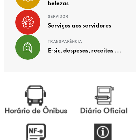
belezas
SERVIDOR
Serviços aos servidores
TRANSPARÊNCIA
E-sic, despesas, receitas ...