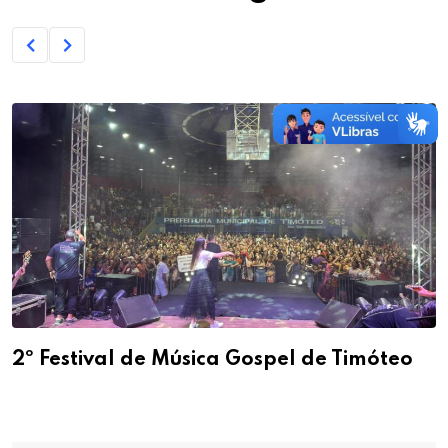
2º Festival de Música Gospel de Timóteo