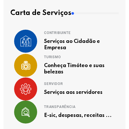
Carta de Serviços
CONTRIBUINTE
Serviços ao Cidadão e
Empresa
TURISMO
Conheça Timóteo e suas
belezas
SERVIDOR
Serviços aos servidores
TRANSPARÊNCIA
E-sic, despesas, receitas ...