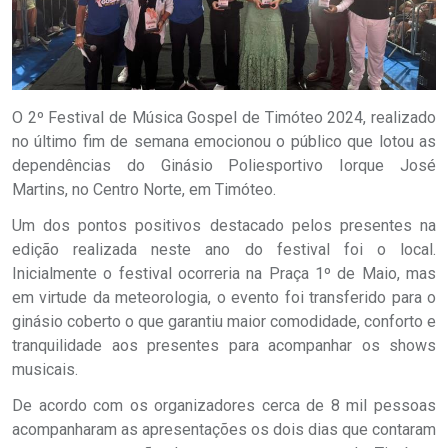
O 2º Festival de Música Gospel de Timóteo 2024, realizado
no último fim de semana emocionou o público que lotou as
dependências do Ginásio Poliesportivo Iorque José
Martins, no Centro Norte, em Timóteo.
Um dos pontos positivos destacado pelos presentes na
edição realizada neste ano do festival foi o local.
Inicialmente o festival ocorreria na Praça 1º de Maio, mas
em virtude da meteorologia, o evento foi transferido para o
ginásio coberto o que garantiu maior comodidade, conforto e
tranquilidade aos presentes para acompanhar os shows
musicais.
De acordo com os organizadores cerca de 8 mil pessoas
acompanharam as apresentações os dois dias que contaram