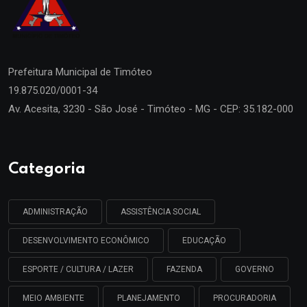
Prefeitura Municipal de
Timóteo
19.875.020/0001-34
Av. Acesita, 3230 - São José - Timóteo - MG - CEP: 35.182-000
Categoria
ADMINISTRAÇÃO
ASSISTÊNCIA SOCIAL
DESENVOLVIMENTO ECONÔMICO
EDUCAÇÃO
ESPORTE / CULTURA / LAZER
FAZENDA
GOVERNO
MEIO AMBIENTE
PLANEJAMENTO
PROCURADORIA