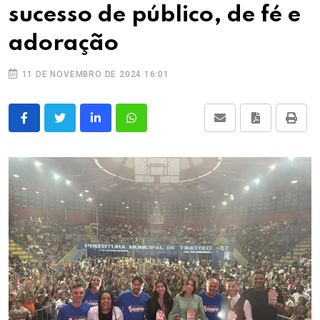
sucesso de público, de fé e
adoração
11 DE NOVEMBRO DE 2024 16:01