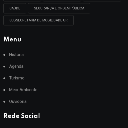
SAÚDE
SEGURANÇA E ORDEM PÚBLICA
SUBSECRETARIA DE MOBILIDADE UR
Menu
História
Agenda
Turismo
Meio Ambiente
Ouvidoria
Rede Social