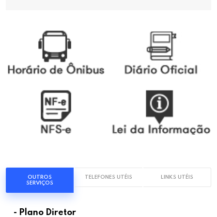
OUTROS
TELEFONES UTÉIS
LINKS UTÉIS
SERVIÇOS
- Plano Diretor