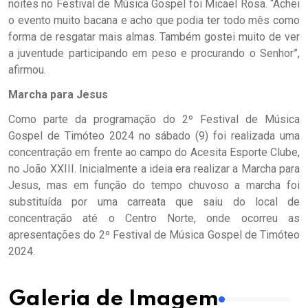
noites no Festival de Música Gospel foi Micael Rosa. “Achei
o evento muito bacana e acho que podia ter todo mês como
forma de resgatar mais almas. Também gostei muito de ver
a juventude participando em peso e procurando o Senhor”,
afirmou.
Marcha para Jesus
Como parte da programação do 2º Festival de Música
Gospel de Timóteo 2024 no sábado (9) foi realizada uma
concentração em frente ao campo do Acesita Esporte Clube,
no João XXIII. Inicialmente a ideia era realizar a Marcha para
Jesus, mas em função do tempo chuvoso a marcha foi
substituída por uma carreata que saiu do local de
concentração até o Centro Norte, onde ocorreu as
apresentações do 2º Festival de Música Gospel de Timóteo
2024.
Galeria de Imagem