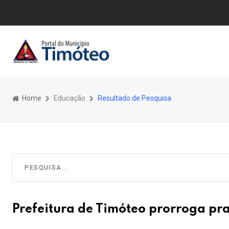
Home
Educação
Resultado de Pesquisa
Prefeitura de Timóteo prorroga pra