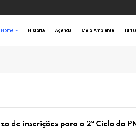
Home
História
Agenda
Meio Ambiente
Turi
zo de inscrições para o 2º Ciclo da 