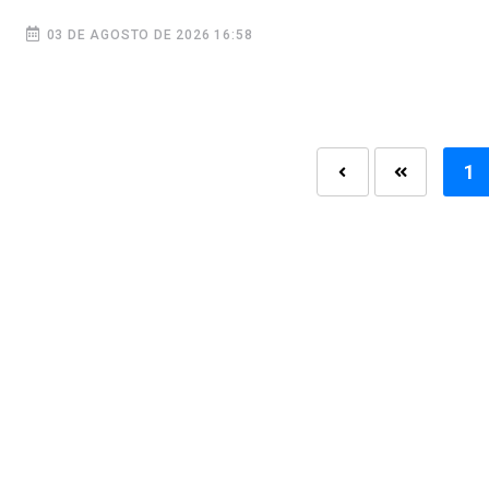
03 DE AGOSTO DE 2026 16:58
1