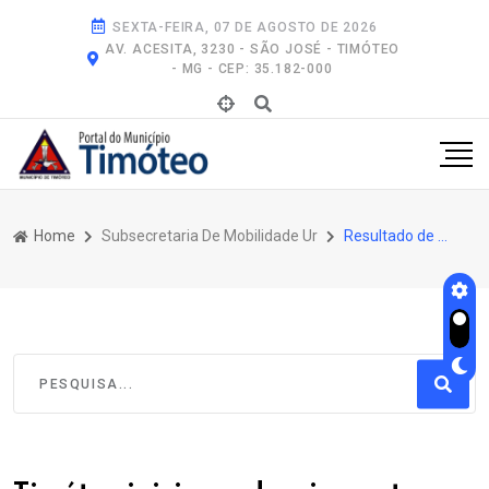
SEXTA-FEIRA, 07 DE AGOSTO DE 2026
AV. ACESITA, 3230 - SÃO JOSÉ - TIMÓTEO
- MG - CEP: 35.182-000
Home
Subsecretaria De Mobilidade Ur
Resultado de Pesquisa