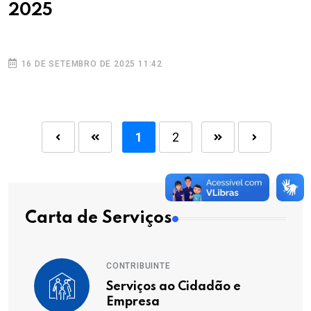
2025
16 DE SETEMBRO DE 2025 11:42
1
2
Carta de Serviços
CONTRIBUINTE
Serviços ao Cidadão e
Empresa