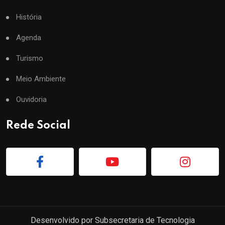
História
Agenda
Turismo
Meio Ambiente
Ouvidoria
Rede Social
Desenvolvido por
Subsecretaria de Tecnologia