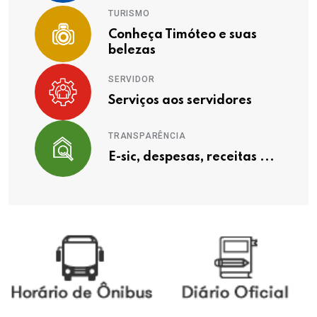
TURISMO
Conheça Timóteo e suas
belezas
SERVIDOR
Serviços aos servidores
TRANSPARÊNCIA
E-sic, despesas, receitas ...