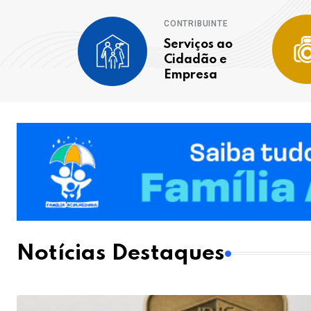
CONTRIBUINTE
Serviços ao
Cidadão e
Empresa
Notícias Destaques