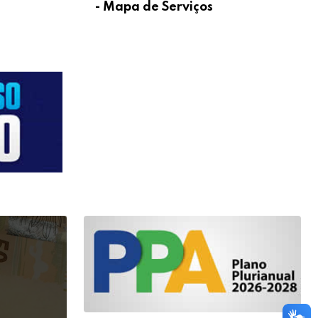
- Mapa de Serviços