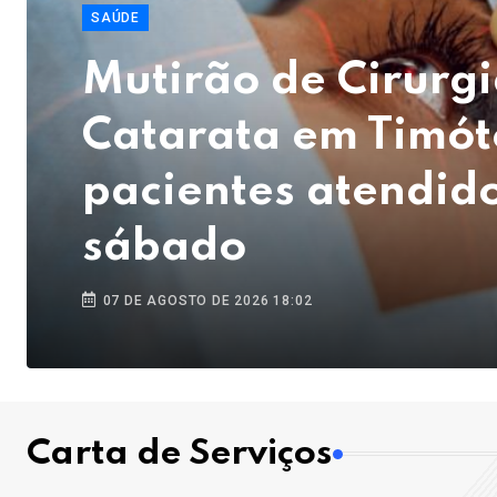
SAÚDE
Mutirão de Cirurgi
Catarata em Timót
pacientes atendido
sábado
07 DE AGOSTO DE 2026 18:02
Carta de Serviços