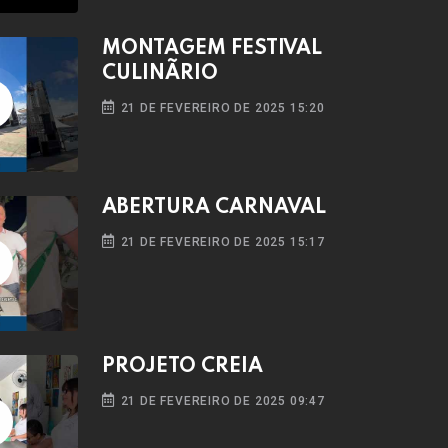
MONTAGEM FESTIVAL
CULINÃRIO
21 DE FEVEREIRO DE 2025 15:20
ABERTURA CARNAVAL
21 DE FEVEREIRO DE 2025 15:17
PROJETO CREIA
21 DE FEVEREIRO DE 2025 09:47