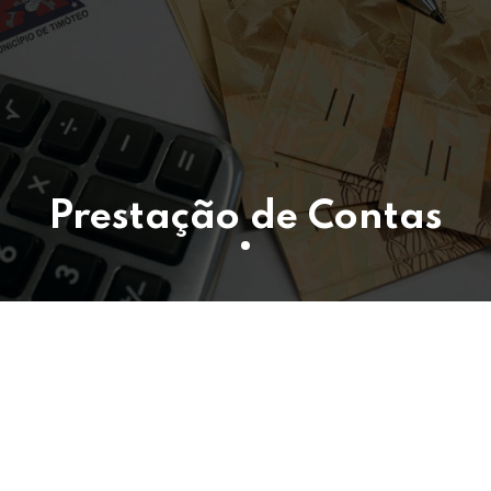
Prestação de Contas