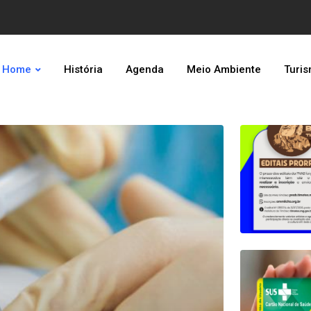
Home
História
Agenda
Meio Ambiente
Turi